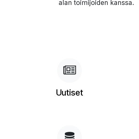
alan toimijoiden kanssa.
Uutiset