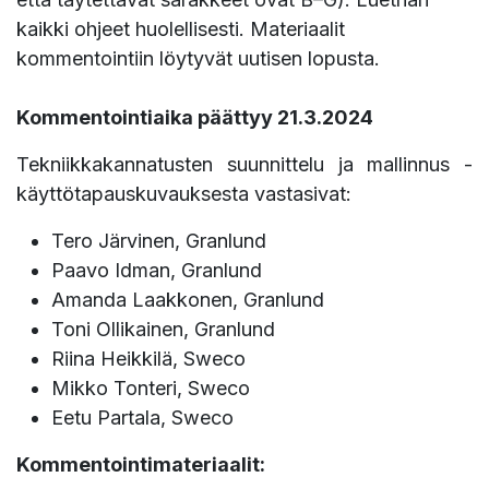
kaikki ohjeet huolellisesti. Materiaalit
kommentointiin löytyvät uutisen lopusta.
Kommentointiaika päättyy 21.3.2024
Tekniikkakannatusten suunnittelu ja mallinnus -
käyttötapauskuvauksesta vastasivat:
Tero Järvinen, Granlund
Paavo Idman, Granlund
Amanda Laakkonen, Granlund
Toni Ollikainen, Granlund
Riina Heikkilä, Sweco
Mikko Tonteri, Sweco
Eetu Partala, Sweco
Kommentointimateriaalit: