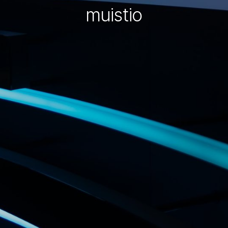
muistio