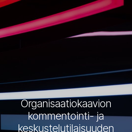
Organisaatiokaavion
kommentointi- ja
keskustelutilaisuuden