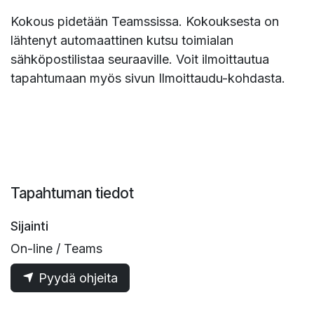
Kokous pidetään Teamssissa. Kokouksesta on
lähtenyt automaattinen kutsu toimialan
sähköpostilistaa seuraaville. Voit ilmoittautua
tapahtumaan myös sivun Ilmoittaudu-kohdasta.
Tapahtuman tiedot
Sijainti
On-line / Teams
Pyydä ohjeita