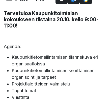
Tervetuloa Kaupunkitoimialan
kokoukseen tiistaina 20.10. kello 9:00-
11:00!
Agenda:
Kaupunkitietomallintamisen tilannekuva eri
organisaatioissa
Kaupunkitietomallintamisen kehittämisen
organisointi ja tarpeet
Projektialoitteiden valmistelu
Tapahtumat
Viestintä