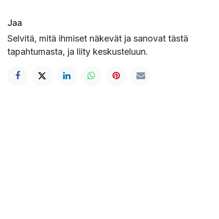
Jaa
Selvitä, mitä ihmiset näkevät ja sanovat tästä
tapahtumasta, ja liity keskusteluun.