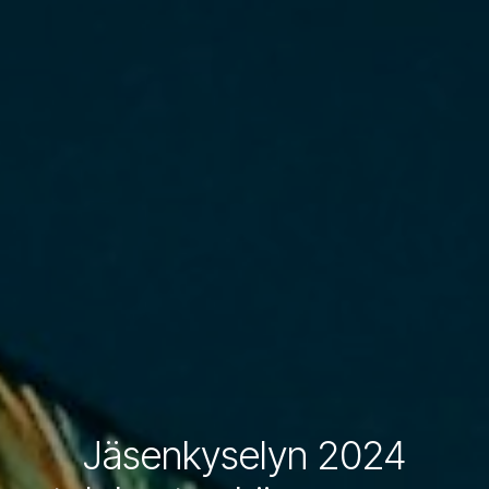
Jäsenkyselyn 2024