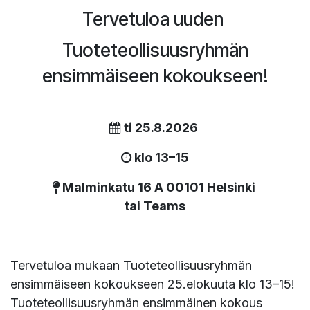
Tervetuloa uuden
Tuoteteollisuusryhmän
ensimmäiseen kokoukseen!
ti 25.8.2026
klo 13–15
Malminkatu 16 A 00101 Helsinki
tai Teams
Tervetuloa mukaan Tuoteteollisuusryhmän
ensimmäiseen kokoukseen 25.elokuuta klo 13–15!
Tuoteteollisuusryhmän ensimmäinen kokous